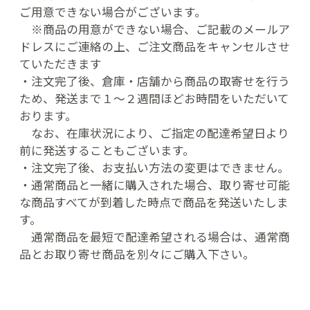
ご用意できない場合がございます。
※商品の用意ができない場合、ご記載のメールア
ドレスにご連絡の上、ご注文商品をキャンセルさせ
ていただきます
・注文完了後、倉庫・店舗から商品の取寄せを行う
ため、発送まで１〜２週間ほどお時間をいただいて
おります。
なお、在庫状況により、ご指定の配達希望日より
前に発送することもございます。
・注文完了後、お支払い方法の変更はできません。
・通常商品と一緒に購入された場合、取り寄せ可能
な商品すべてが到着した時点で商品を発送いたしま
す。
通常商品を最短で配達希望される場合は、通常商
品とお取り寄せ商品を別々にご購入下さい。