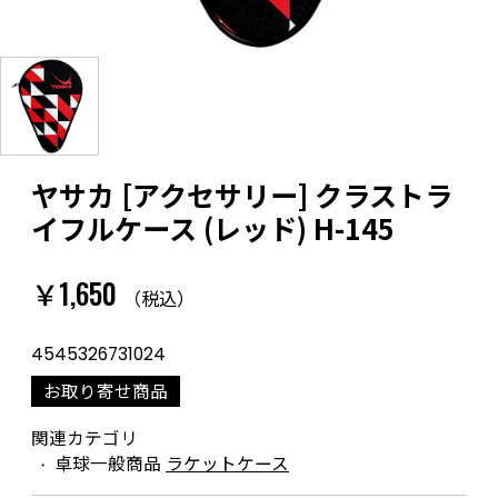
ヤサカ [アクセサリー] クラストラ
イフルケース (レッド) H-145
￥1,650
（税込）
4545326731024
お取り寄せ商品
関連カテゴリ
卓球一般商品
ラケットケース