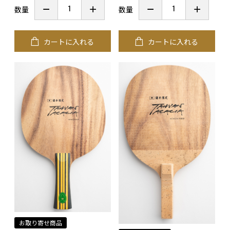
数量
数量
カートに入れる
カートに入れる
お取り寄せ商品