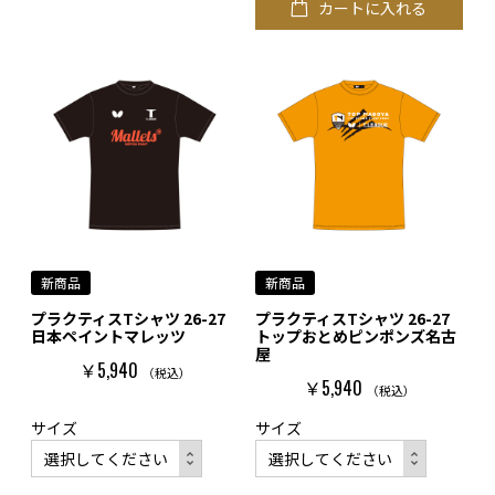
カートに入れる
新商品
新商品
プラクティスTシャツ 26-27
プラクティスTシャツ 26-27
日本ペイントマレッツ
トップおとめピンポンズ名古
屋
￥5,940
（税込）
￥5,940
（税込）
サイズ
サイズ