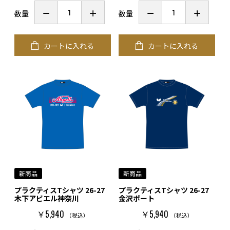
数量
数量
カートに入れる
カートに入れる
新商品
新商品
プラクティスTシャツ 26-27
プラクティスTシャツ 26-27
木下アビエル神奈川
金沢ポート
￥5,940
￥5,940
（税込）
（税込）