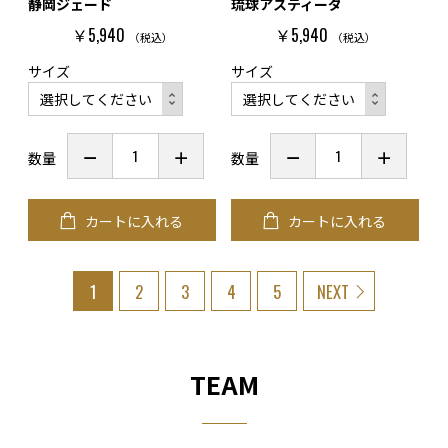
静岡ジェード
琉球アスティーダ
￥5,940
￥5,940
（税込）
（税込）
サイズ
サイズ
数量
数量
カートに入れる
カートに入れる
1
2
3
4
5
NEXT
TEAM