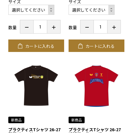
サイズ
サイズ
数量
数量
カートに入れる
カートに入れる
新商品
新商品
プラクティスTシャツ 26-27
プラクティスTシャツ 26-27