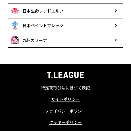
日本生命レッドエルフ
日本ペイントマレッツ
九州カリーナ
特定商取引法に基づく表記
サイトポリシー
プライバシーポリシー
クッキーポリシー