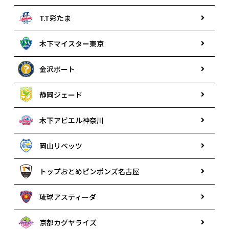
T.T彩たま
木下マイスター東京
金沢ポート
静岡ジェード
木下アビエル神奈川
岡山リベッツ
トップおとめピンポンズ名古屋
琉球アスティーダ
京都カグヤライズ