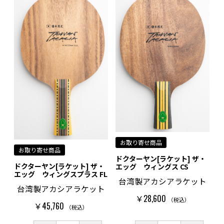
お取り寄せ商品
お取り寄せ商品
ドクターヤン[ラケット] ザ・
ドクターヤン[ラケット] ザ・
エッグ ウィングス CS
エッグ ウィングスプラス FL
台湾製アカシアラケット
台湾製アカシアラケット
￥28,600
（税込）
￥45,760
（税込）