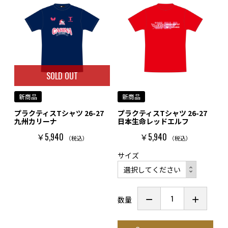
SOLD OUT
新商品
新商品
プラクティスTシャツ 26-27
プラクティスTシャツ 26-27
九州カリーナ
日本生命レッドエルフ
￥5,940
￥5,940
（税込）
（税込）
サイズ
数量