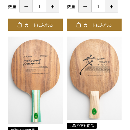
数量
数量
カートに入れる
カートに入れる
お取り寄せ商品
お取り寄せ商品